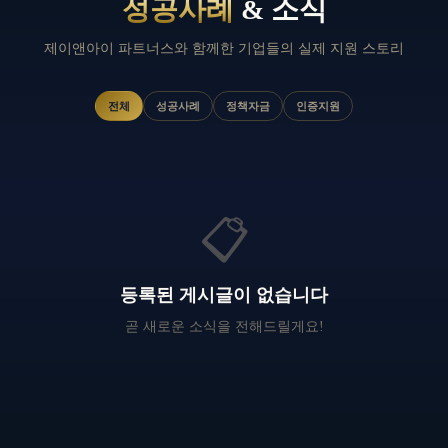
성공사례
& 소식
제이앤아이 파트너스와 함께한 기업들의 실제 지원 스토리
전체
성공사례
정책자금
인증지원
📋
등록된 게시글이 없습니다
곧 새로운 소식을 전해드릴게요!