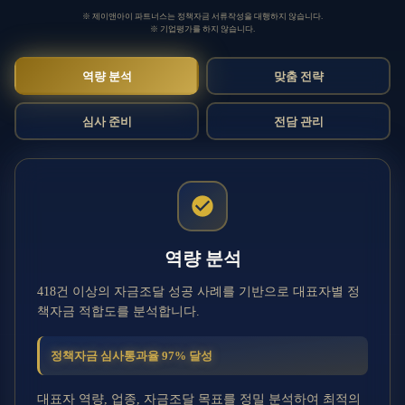
※ 제이앤아이 파트너스는 정책자금 서류작성을 대행하지 않습니다.
※ 기업평가를 하지 않습니다.
역량 분석
맞춤 전략
심사 준비
전담 관리
역량 분석
418건 이상의 자금조달 성공 사례를 기반으로 대표자별 정
책자금 적합도를 분석합니다.
정책자금 심사통과율
97
% 달성
대표자 역량, 업종, 자금조달 목표를 정밀 분석하여 최적의