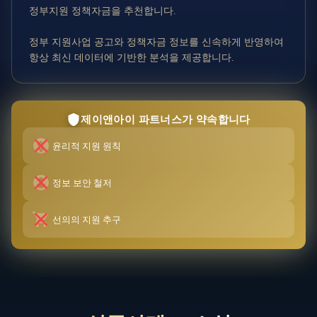
정부지원 정책자금을 추천합니다.
정부 지원사업 공고와 정책자금 정보를 신속하게 반영하여
항상 최신 데이터에 기반한 분석을 제공합니다.
제이앤아이 파트너스가 약속합니다
윤리적 지원 원칙
정보 보안 철저
선의의 지원 추구