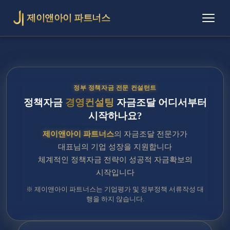
제이앤아이 파트너스
정부 정책자금 전문 컨설턴트
정책자금
경영컨설팅
자금조달 어디서부터
시작하나요?
제이앤아이 파트너스
의 자금조달 전문가가
대표님의 기업 성장을 지원합니다
체계적인 정책자금 전략이 성공적 자금확보의
시작입니다
※ 제이앤아이 파트너스는 기업평가 및 정부정책 서류작성 대
행을 하지 않습니다.