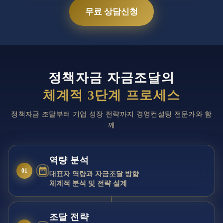
무료 상담신청
정책자금 자금조달의
체계적 3단계 프로세스
정책자금 조달부터 기업 성장 전략까지 경영컨설팅 전문가와 함
께
역량 분석
01
대표자 역량과 자금조달 방향
체계적 분석 및 전략 설계
조달 전략