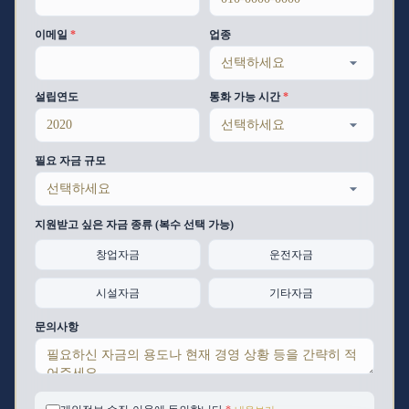
이메일
*
업종
설립연도
통화 가능 시간
*
필요 자금 규모
지원받고 싶은 자금 종류 (복수 선택 가능)
창업자금
운전자금
시설자금
기타자금
문의사항