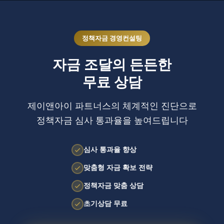
정책자금 경영컨설팅
자금 조달의 든든한
무료 상담
제이앤아이 파트너스의 체계적인 진단으로
정책자금 심사 통과율을 높여드립니다
심사 통과율 향상
맞춤형 자금 확보 전략
정책자금 맞춤 상담
초기상담 무료