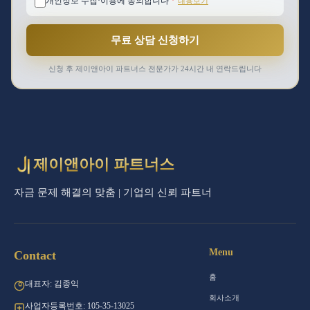
개인정보 수집·이용에 동의합니다
*
내용보기
무료 상담 신청하기
신청 후 제이앤아이 파트너스 전문가가 24시간 내 연락드립니다
제이앤아이 파트너스
자금 문제 해결의 맞춤 | 기업의 신뢰 파트너
Menu
Contact
홈
대표자: 김종익
회사소개
사업자등록번호: 105-35-13025